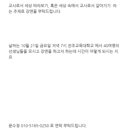
교사로서 세상 바라보기, 혹은 세상 속에서 교사로서 살아가기 라
는 주제로 강연을 부탁드립니다.
날짜는 10월 21일 금요일 저녁 7시 전주교육대학교 에서 40여명의
선생님들을 모시고 강연을 하고자 하는데 시간이 어떻게 되시는 지
요
문수정 010-5165-0258 로 연락 부탁드립니다.