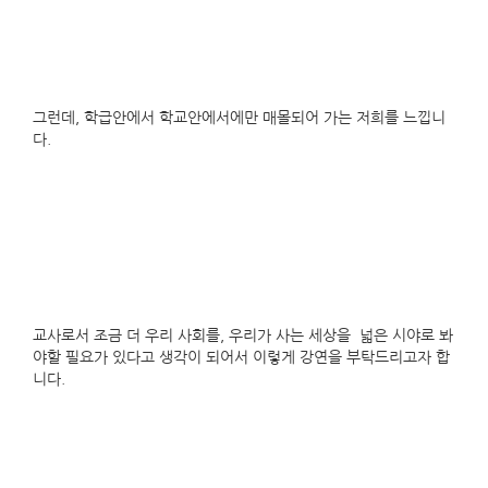
그런데, 학급안에서 학교안에서에만 매몰되어 가는 저희를 느낍니
다.
교사로서 조금 더 우리 사회를, 우리가 사는 세상을 넓은 시야로 봐
야할 필요가 있다고 생각이 되어서 이렇게 강연을 부탁드리고자 합
니다.