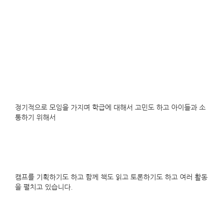
정기적으로 모임을 가지며 학급에 대해서 고민도 하고 아이들과 소
통하기 위해서
캠프를 기획하기도 하고 함께 책도 읽고 토론하기도 하고 여러 활동
을 펼치고 있습니다.