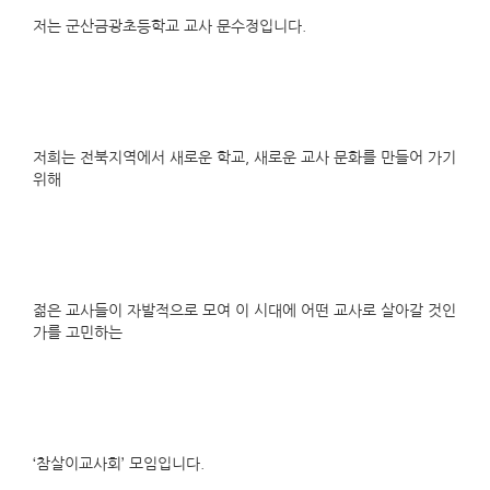
저는 군산금광초등학교 교사 문수정입니다.
저희는 전북지역에서 새로운 학교, 새로운 교사 문화를 만들어 가기
위해
젊은 교사들이 자발적으로 모여 이 시대에 어떤 교사로 살아갈 것인
가를 고민하는
‘참살이교사회’ 모임입니다.