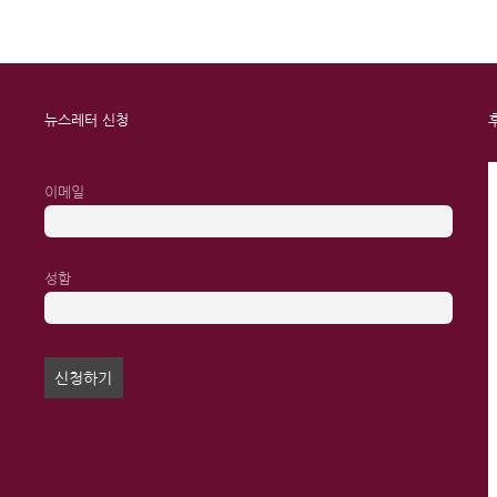
뉴스레터 신청
이메일
성함