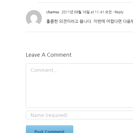
chamsu
2011년 09월 16일 at 11:41 오전
- Reply
훌륭한 의견이라고 봅니다. 이번에 어렵다면 다음
Leave A Comment
Comment