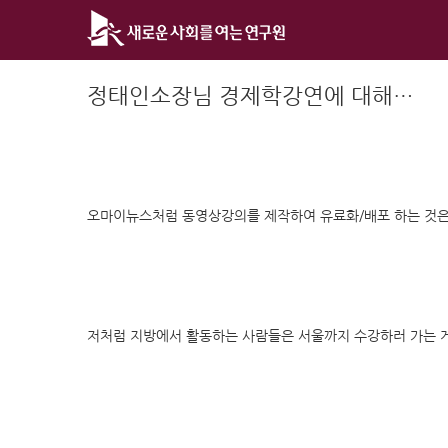
Skip
to
content
정태인소장님 경제학강연에 대해…
오마이뉴스처럼 동영상강의를 제작하여 유료화/배포 하는 것은
저처럼 지방에서 활동하는 사람들은 서울까지 수강하러 가는 