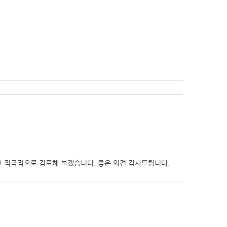
고 적극적으로 검토해 보겠습니다. 좋은 의견 감사드립니다.