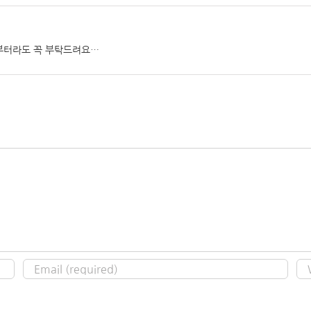
부터라도 꼭 부탁드려요…