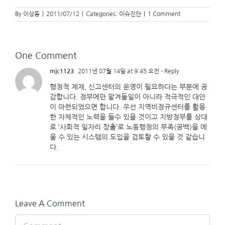
By
이상동
|
2011/07/12
|
Categories:
이슈진단
|
1 Comment
One Comment
mjc1123
2011년 07월 14일 at 9:45 오전
- Reply
행정적 제재, 신고센터의 운영이 필요하다는 부분에 공
감합니다. 정부에만 맡겨둘일이 아니라 적극적인 대안
이 마련되었으면 합니다. 우선 지역비정규센터를 활용
한 자체적인 노력을 들수 있을 것이고 지방정부를 상대
로 ‘사회적 일자리 창출’로 노동행정의 부족(공백)을 메
울 수 있는 시스템의 도입을 검토할 수 있을 것 같습니
다.
Leave A Comment
Comment