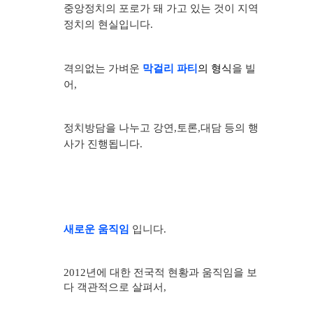
중앙정치의 포로가 돼 가고 있는 것이 지역
정치의 현실입니다.
격의없는 가벼운
막걸리 파티
의
형식
을 빌
어,
정치방담을 나누고 강연,토론,대담 등의 행
사가 진행됩니다.
새로운 움직임
입니다.
2012
년에 대한 전국적 현황과 움직임을 보
다 객관적으로
살펴서,