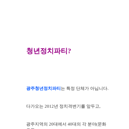
청년정치파티?
광주청년정치파티
는 특정 단체가 아닙니다.
다가오는
2012
년 정치격변기를 앞두고,
광주지역의 20대에서 40대의
각 분야
(
문화