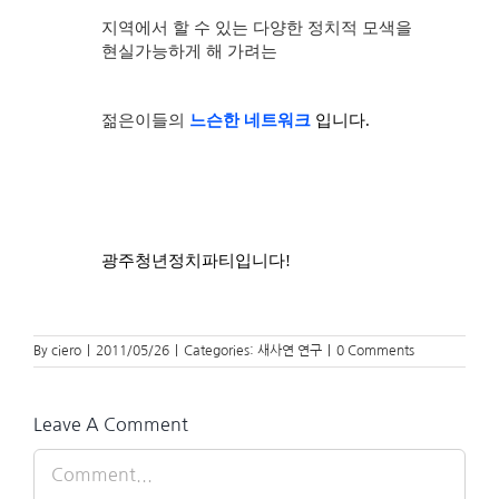
지역에서 할 수 있는 다양한 정치적 모색을
현실가능하게 해 가려는
젊은이들의
느슨한 네트워크
입니다
.
광주청년정치파티입니다!
By
ciero
|
2011/05/26
|
Categories:
새사연 연구
|
0 Comments
Leave A Comment
Comment