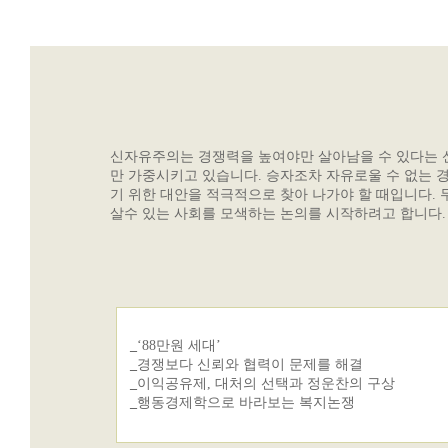
신자유주의는 경쟁력을 높여야만 살아남을 수 있다는 
만 가중시키고 있습니다. 승자조차 자유로울 수 없는
기 위한 대안을 적극적으로 찾아 나가야 할 때입니다. 
살수 있는 사회를 모색하는 논의를 시작하려고 합니다.
_
‘88만원 세대’
_
경쟁보다 신뢰와 협력이 문제를 해결
_
이익공유제, 대처의 선택과 정운찬의 구상
_
행동경제학으로 바라보는 복지논쟁