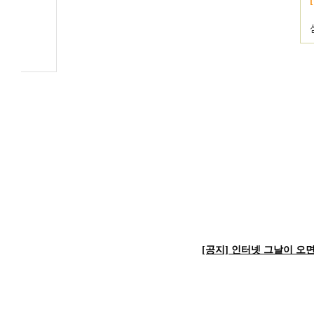
[공지] 인터넷 그날이 오