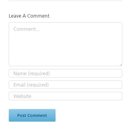
Leave A Comment
Comment