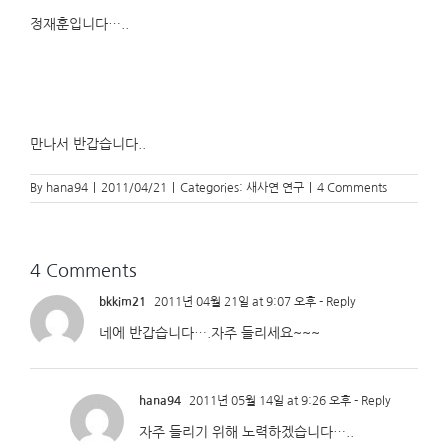
정재훈입니다…..
만나서 반갑습니다..
By
hana94
|
2011/04/21
|
Categories:
새사연 연구
|
4 Comments
4 Comments
bkkim21
2011년 04월 21일 at 9:07 오후
- Reply
네에 반갑습니다….자주 들리세요~~~
hana94
2011년 05월 14일 at 9:26 오후
- Reply
자주 들리기 위해 노력하겠습니다…..