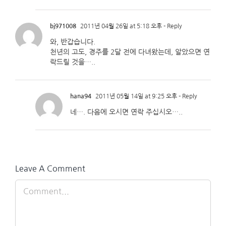
bj971008
2011년 04월 26일 at 5:18 오후
- Reply
와, 반갑습니다.
천년의 고도, 경주를 2달 전에 다녀왔는데, 알았으면 연
락드릴 것을…..
hana94
2011년 05월 14일 at 9:25 오후
- Reply
네…. 다음에 오시면 연락 주십시오…..
Leave A Comment
Comment