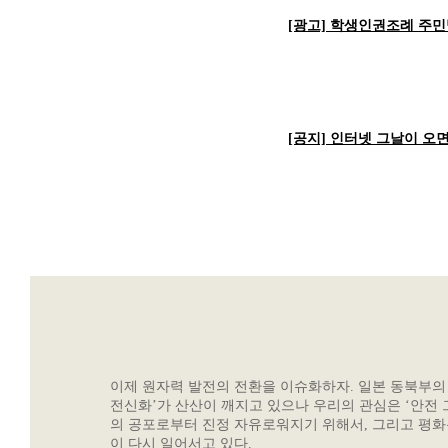
[광고] 학생인권조례 주민
[공지] 인터넷 그날이 오
이제 원자력 발전의 전환을 이슈화하자. 일본 동북부의
전신화’가 산산이 깨지고 있으나 우리의 관심은 ‘안전 
의 공포로부터 진정 자유로워지기 위해서, 그리고 평화
이 다시 일어서고 있다.