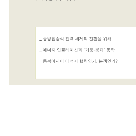
_
중앙집중식 전력 체제의 전환을 위해
_
에너지 인플레이션과 ‘거품-붕괴’ 동학
_
동북아시아 에너지 협력인가, 분쟁인가?