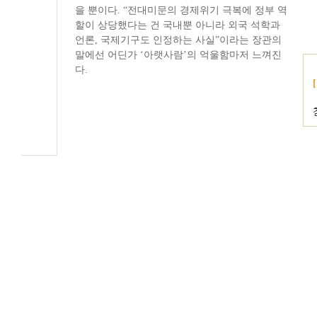
을 뿐이다. “전대미문의 경제위기 극복에 정부 역
할이 상당했다는 건 국내뿐 아니라 외국 석학과
언론, 국제기구도 인정하는 사실”이라는 장관의
말에선 어딘가 ‘아랫사람’의 억울함마저 느껴진
다.