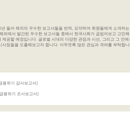
11년 들어 해외의 우수한 보고서들을 번역, 요약하여 회원들에게 소개하는
 해외에서 발간된 우수한 보고서들 중에서 한국사회가 곱씹어보고 고민
 제공할 예정입니다. 글로벌 시대의 다양한 관점과 시선, 그리고 그 안
시사점들을 도출해보고자 합니다. 아무쪼록 많은 관심과 격려를 부탁합니
[금융위기 감사보고서]
[금융위기 조사보고서]