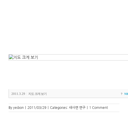
2011.3.29
지도 크게 보기
|
?
NH
By
yeibon
|
2011/03/29
|
Categories:
새사연 연구
|
1 Comment