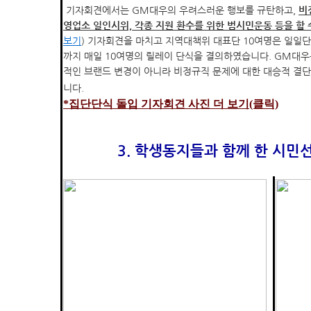
기자회견에서는 GM대우의 우려스러운 행보를 규탄하고,
비
영업소 일인시위, 각종 지원 환수를 위한 범시민운동 등을 할
보기
) 기자회견을 마치고 지역대책위 대표단 10여명은 일일단
까지 매일 10여명의 릴레이 단식을 결의하였습니다. GM대
적인 브랜드 변경이 아니라 비정규직 문제에 대한 대승적 결단
니다.
*집단단식 돌입 기자회견 사진 더 보기(클릭)
3. 학생동지들과 함께 한 시