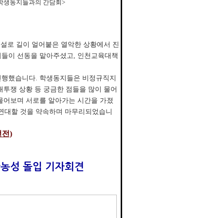
 학생동지들과의 간담회>
폭설로 길이 얼어붙은 열악한 상황에서 진
지들이 선동을 맡아주셨고, 인천교육대책
진행했습니다. 학생동지들은 비정규직지
투쟁 상황 등 궁금한 점들을 많이 물어
물어보며 서로를 알아가는 시간을 가졌
고 연대할 것을 약속하며 마무리되었습니
전)
단농성 돌입 기자회견