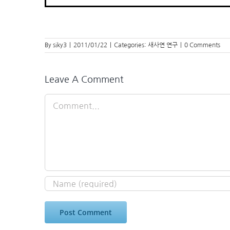
By
siky3
|
2011/01/22
|
Categories:
새사연 연구
|
0 Comments
Leave A Comment
Comment