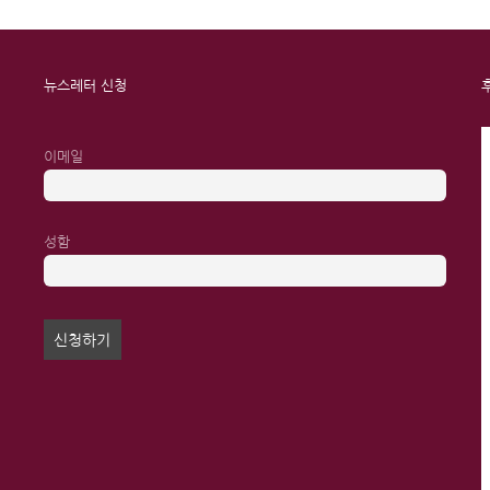
뉴스레터 신청
이메일
성함