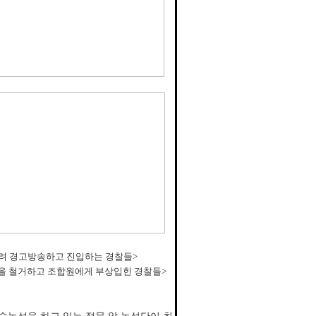
하려 경고방송하고 진입하는 경찰들>
을 철거하고 조합원에게 부상입힌 경찰들>