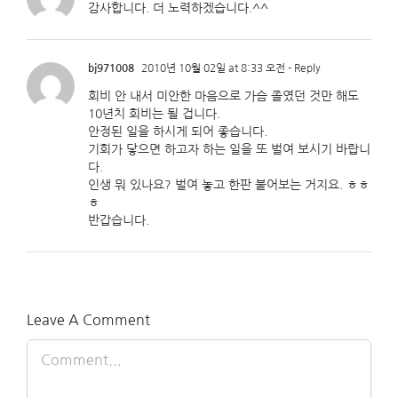
감사합니다. 더 노력하겠습니다.^^
bj971008
2010년 10월 02일 at 8:33 오전
- Reply
회비 안 내서 미안한 마음으로 가슴 졸였던 것만 해도
10년치 회비는 될 겁니다.
안정된 일을 하시게 되어 좋습니다.
기회가 닿으면 하고자 하는 일을 또 벌여 보시기 바랍니
다.
인생 뭐 있나요? 벌여 놓고 한판 붙어보는 거지요. ㅎㅎ
ㅎ
반갑습니다.
Leave A Comment
Comment