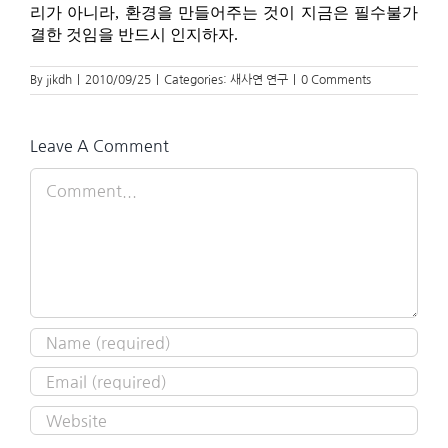
리가 아니라, 환경을 만들어주는 것이 지금은 필수불가
결한 것임을 반드시 인지하자.
By
jikdh
|
2010/09/25
|
Categories:
새사연 연구
|
0 Comments
Leave A Comment
Comment