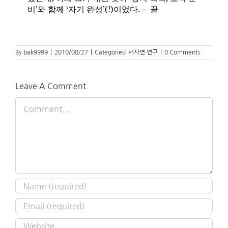
비’와 함께 ‘자기 완성’
(!)
이었다
. –
끝
By
bak9999
|
2010/08/27
|
Categories:
새사연 연구
|
0 Comments
Leave A Comment
Comment