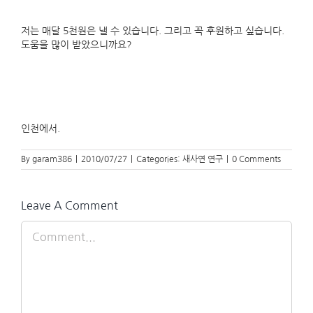
저는 매달 5천원은 낼 수 있습니다. 그리고 꼭 후원하고 싶습니다.
도움을 많이 받았으니까요?
인천에서.
By
garam386
|
2010/07/27
|
Categories:
새사연 연구
|
0 Comments
Leave A Comment
Comment