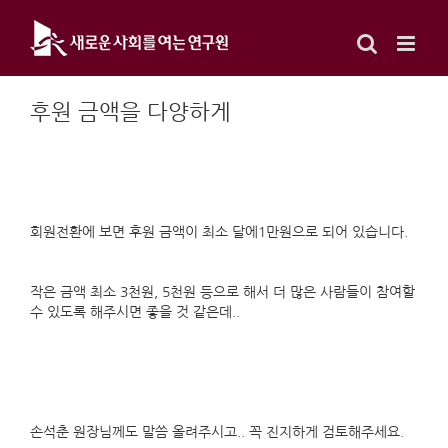
Skip
to
content
후원 금액을 다양하게
회원전환에 보면 후원 금액이 최소 달에1만원으로 되어 있습니다.
작은 금액 최소 3천원, 5천원 등으로 해서 더 많은 사람들이 참여할
수 있도록 해주시면 좋을 것 같은데..
손석춘 원장님께도 말씀 올려주시고.. 꼭 진지하게 검토해주세요.