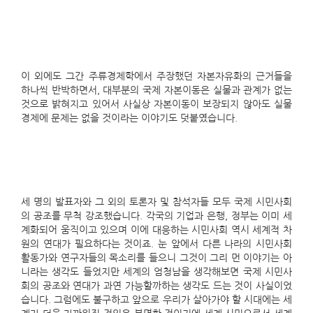
이 외에도 그간 주류경제학에서 주장했던 자본자유화의 근거들을
하나씩 반박하면서, 대부분의 국제 자본이동은 실물과 관계가 없는
것으로 밝혀지고 있어서 사실상 자본이동이 보장되지 않아도 실물
경제에 문제는 없을 것이라는 이야기도 덧붙였습니다.
세 명의 발표자와 그 외의 토론자 및 참석자들 모두 국제 시민사회
의 공조를 무척 강조했습니다. 각국의 기업과 은행, 정부는 이미 세
계화되어 움직이고 있으며 이에 대응하는 시민사회 역시 세계적 차
원의 연대가 필요하다는 것이죠. 눈 앞에서 다른 나라의 시민사회
활동가와 연구자들의 목소리를 들으니 그것이 그리 먼 이야기는 아
니라는 생각도 들었지만 세계의 엄청남을 생각해보면 국제 시민사
회의 공조와 연대가 과연 가능할까하는 생각도 드는 것이 사실이었
습니다. 그럼에도 불구하고 앞으로 우리가 살아가야 할 시대에는 세