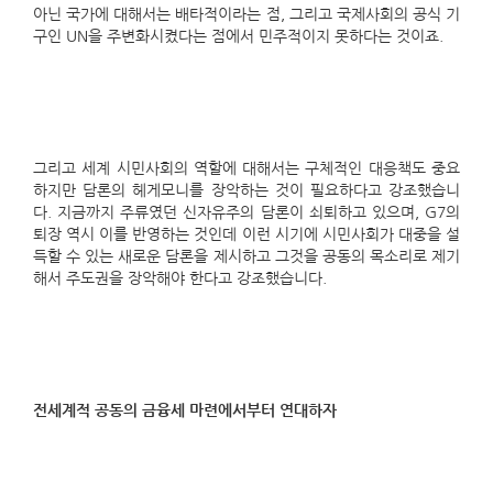
아닌 국가에 대해서는 배타적이라는 점, 그리고 국제사회의 공식 기
구인 UN을 주변화시켰다는 점에서 민주적이지 못하다는 것이죠.
그리고 세계 시민사회의 역할에 대해서는 구체적인 대응책도 중요
하지만 담론의 헤게모니를 장악하는 것이 필요하다고 강조했습니
다. 지금까지 주류였던 신자유주의 담론이 쇠퇴하고 있으며, G7의
퇴장 역시 이를 반영하는 것인데 이런 시기에 시민사회가 대중을 설
득할 수 있는 새로운 담론을 제시하고 그것을 공동의 목소리로 제기
해서 주도권을 장악해야 한다고 강조했습니다.
전세계적 공동의 금융세 마련에서부터 연대하자