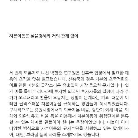
자본이동은 실물경제와 거의 관계 없어
세 번째 토론자로 나선 박형준 연구원은 신흥국 입장에서 필요한 대
응에 초점을 맞춰 발표했습니다. 신흥국의 경우 자본의 초국적화와
이로 인한 자본의 급작스러운 유출입이 가장 중요한 문제입니다. 쉽
게 예를 들어 우리나라에 투자한 외국인 투자자들의 결정에 따라 주
가가 오르내리고 환율이 요동치는 상황이 문제라는 거죠. 때문에 이
러한 급작스러운 자본이동을 규제하는 방안들이 제시되었습니다.
구체적으로는 증권시장에서의 외국자본 비율, 장단기 외체 비율, 외
채와 외환보유고 비율 등을 이용해서 자본이동의 위험단계를 분류
할 수 있는 체계를 만들어야 한다는 주장이었습니다. 더불어 이미
다양한 방식으로 자본이동의 규제수단을 시행하고 있는 말레이사
아, 대만, 브라질 등의 사례를 소개하기도 했습니다.