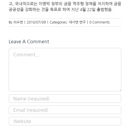
고, 국내적으로는 이명박 정부의 금융 역주행 정책을 저지하여 금융
공공성을 강화하는 것을 목표로 하여 지난 4월 22일 출범했음.
By
이수연
|
2010/07/09
|
Categories:
새사연 연구
|
0 Comments
Leave A Comment
Comment