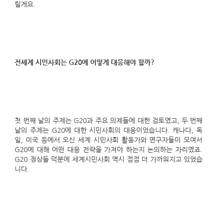
릴게요.
전세계 시민사회는 G20에 어떻게 대응해야 할까?
첫 번째 날의 주제는 G20과 주요 의제들에 대한 검토였고, 두 번째
날의 주제는 G20에 대한 시민사회의 대응이었습니다. 캐나다, 독
일, 미국 등에서 오신 세계 시민사회 활동가와 연구자들이 모여서
G20에 대해 어떤 대응 전략을 가져야 하는지 논의하는 자리였죠.
G20 정상들 덕분에 세계시민사회 역시 점점 더 가까워지고 있었습
니다.