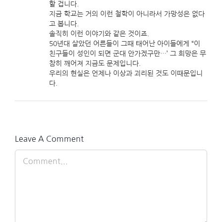
할 겁니다.
지금 학교는 거의 이런 철학이 아니라서 가망성은 없다
고 봅니다.
솔직히 이런 이야기와 같은 것이죠.
50년대 살았던 어른들이 그때 태어난 아이들에게 “이
친구들이 성인이 되면 군대 안가겠구만…’ 그 희망은 무
참히 깨어져 지금도 문제입니다.
우리의 현실은 언제나 이상과 괴리된 것도 이때문입니
다.
Leave A Comment
Comment