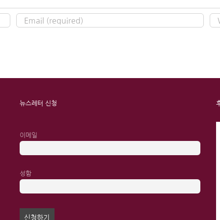
뉴스레터 신청
이메일
성함