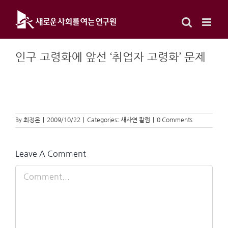
Skip
to
content
인구 고령화에 앞선 ‘취업자 고령화’ 문제
By
최정은
|
2009/10/22
|
Categories:
새사연 칼럼
|
0 Comments
Leave A Comment
Comment