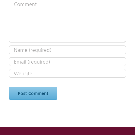
Comment