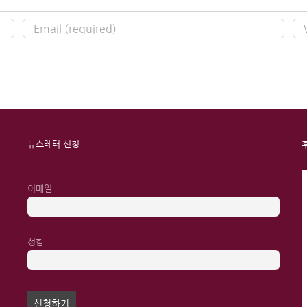
뉴스레터 신청
이메일
성함