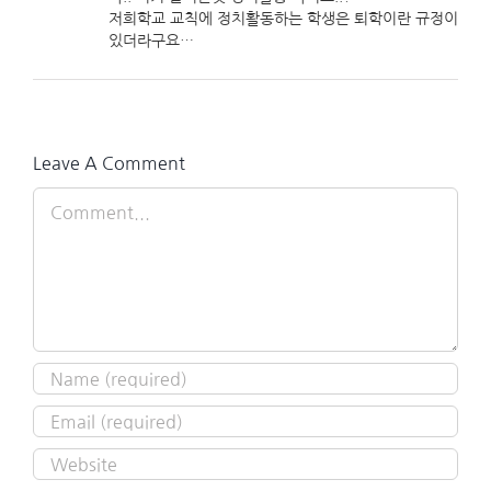
저희학교 교칙에 정치활동하는 학생은 퇴학이란 규정이
있더라구요…
Leave A Comment
Comment