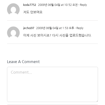
koda7752
2009년 06월 04일 at 10:52 오전
- Reply
저도 안보여요
jechoi97
2009년 06월 04일 at 1:53 오후
- Reply
이제 사진 보이시죠? 다시 사진을 업로드했습니다.
Leave A Comment
Comment