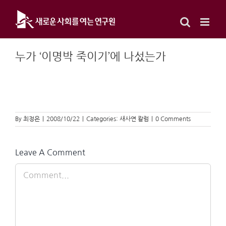
Skip
to
content
누가 ‘이명박 죽이기’에 나섰는가
By
최정은
|
2008/10/22
|
Categories:
새사연 칼럼
|
0 Comments
Leave A Comment
Comment