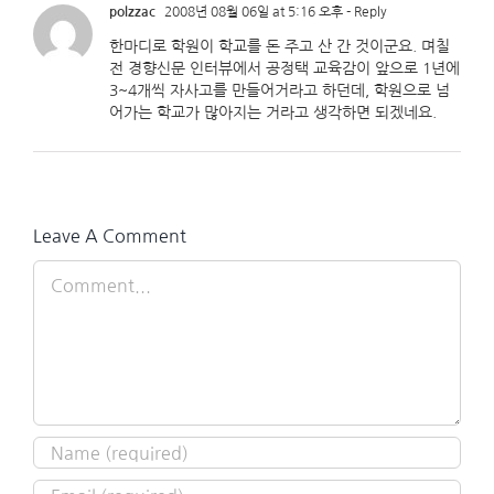
polzzac
2008년 08월 06일 at 5:16 오후
- Reply
한마디로 학원이 학교를 돈 주고 산 간 것이군요. 며칠
전 경향신문 인터뷰에서 공정택 교육감이 앞으로 1년에
3~4개씩 자사고를 만들어거라고 하던데, 학원으로 넘
어가는 학교가 많아지는 거라고 생각하면 되겠네요.
Leave A Comment
Comment