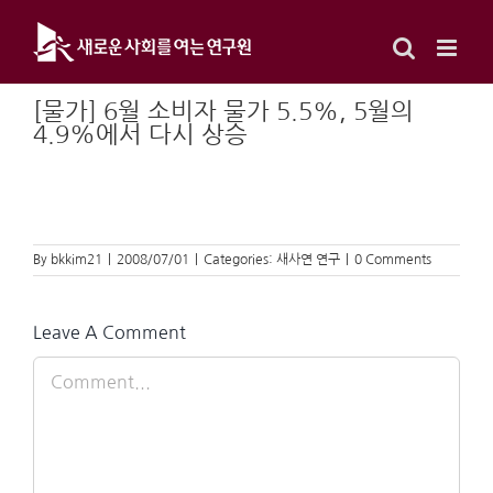
Skip
to
content
[물가] 6월 소비자 물가 5.5%, 5월의
4.9%에서 다시 상승
By
bkkim21
|
2008/07/01
|
Categories:
새사연 연구
|
0 Comments
Leave A Comment
Comment