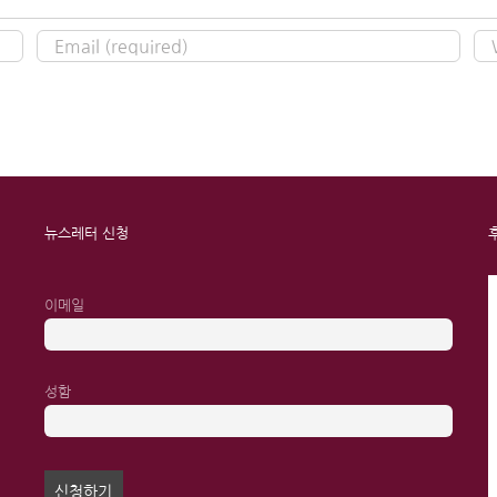
뉴스레터 신청
이메일
성함