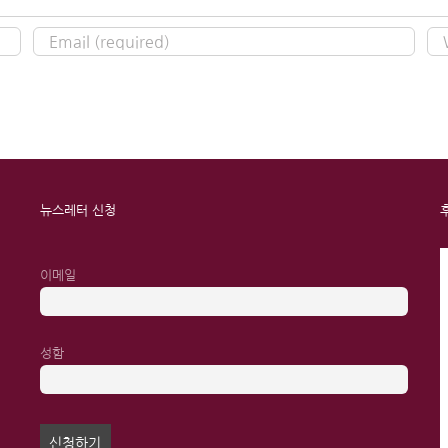
뉴스레터 신청
이메일
성함