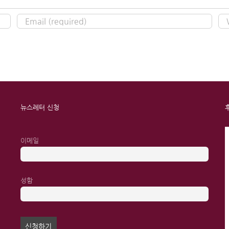
뉴스레터 신청
이메일
성함