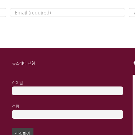
뉴스레터 신청
이메일
성함