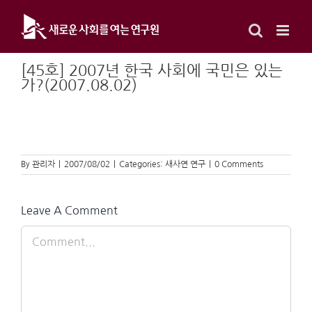
Skip
to
content
[45호] 2007년 한국 사회에 국민은 있는
가?(2007.08.02)
By
관리자
|
2007/08/02
|
Categories:
새사연 연구
|
0 Comments
Leave A Comment
Comment