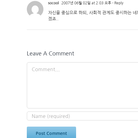
socool
2007년 06월 02일 at 2:03 오후
- Reply
자신을 중심으로 하되, 사회적 관계도 중시하는 
겠죠..
Leave A Comment
Comment