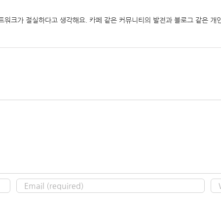
네트워크가 절실하다고 생각해요. 카페 같은 커뮤니티의 발전과 블로그 같은 개