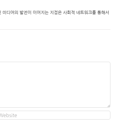
인 미디어의 발전이 이어지는 지점은 사회적 네트워크를 통해서