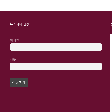
뉴스레터 신청
이메일
성함