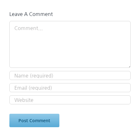
Leave A Comment
Comment