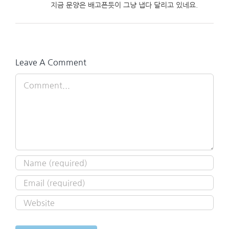
지금 문양은 배고픈듯이 그냥 냅다 달리고 있네요.
Leave A Comment
Comment