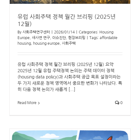
유럽 사회주택 정책 월간 브리핑 (2025년
12월)
By
사회주택연구센터
|
2026/01/14
|
Categories:
Housing
Europe
,
새사연 연구
,
이슈진단
,
현장브리핑
|
Tags:
affordable
housing
,
housing europe
,
사회주택
유럽 사회주택 정책 월간 브리핑 (2025년 12월) 요약
2025년 12월 유럽 주택정책 논의는 주택 데이터 정책
(housing data policy)과 사회주택 공급 목표 설정이라는
두 가지 새로운 정책 영역에서 중요한 변화가 나타났다. 특
히 다음 정책 논의가 새롭게 [...]
Read More
0