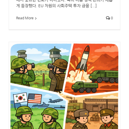
에서 중요한 변화가 나타났다. 특히 다음 정책 논의가 새롭
게 등장했다. EU 차원의 사회주택 투자 금융 [...]
Read More
0