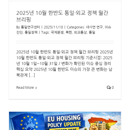
2025년 10월 한반도 통일·외교 정책 월간
브리핑
By
통일연구센터
|
2025/11/18
|
Categories:
새사연 연구
,
이슈
진단
,
통일정책
|
Tags:
국제분쟁
,
북한
,
외교통상
,
통일
2025년 10월 한반도 통일·외교 정책 월간 브리핑 2025년
10월 한반도 통일·외교 정책 월간 브리핑 기준시점: 2025
년 10월 1일~10월 31일 / 변화가 확인된 이슈 중심 정리
핵심 요약 2025년 10월 한반도 이슈의 가장 큰 변화는 남
북관계 [...]
Read More
0