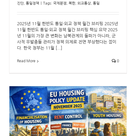
진단
,
통일정책
|
Tags:
국제분쟁
,
북한
,
외교통상
,
통일
2025년 11월 한반도 통일·외교 정책 월간 브리핑 2025년
11월 한반도 통일·외교 정책 월간 브리핑 핵심 요약 2025
년 11월의 가장 큰 변화는 남북관계의 돌파가 아니라, 군
사적 우발충돌 관리가 정책 의제로 전면 부상했다는 점이
다. 한국 정부는 11월 [...]
Read More
0