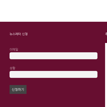
뉴스레터 신청
이메일
성함