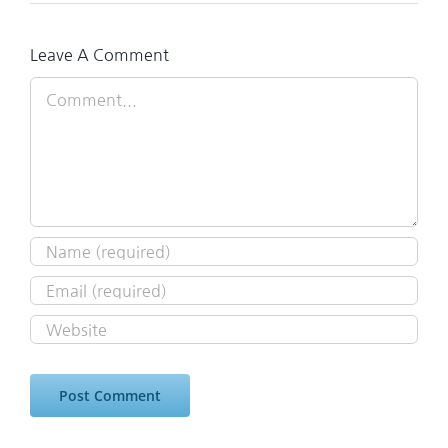
Leave A Comment
Comment