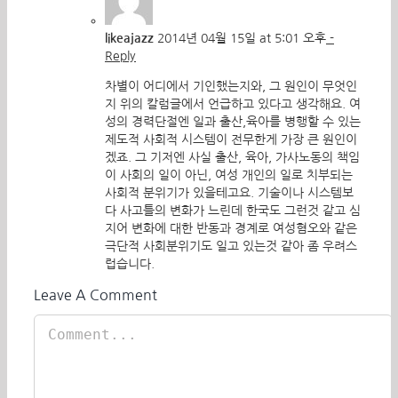
likeajazz
2014년 04월 15일 at 5:01 오후
-
Reply
차별이 어디에서 기인했는지와, 그 원인이 무엇인
지 위의 칼럼글에서 언급하고 있다고 생각해요. 여
성의 경력단절엔 일과 출산,육아를 병행할 수 있는
제도적 사회적 시스템이 전무한게 가장 큰 원인이
겠죠. 그 기저엔 사실 출산, 육아, 가사노동의 책임
이 사회의 일이 아닌, 여성 개인의 일로 치부되는
사회적 분위기가 있을테고요. 기술이나 시스템보
다 사고틀의 변화가 느린데 한국도 그런것 같고 심
지어 변화에 대한 반동과 경계로 여성혐오와 같은
극단적 사회분위기도 일고 있는것 같아 좀 우려스
럽습니다.
Leave A Comment
Comment