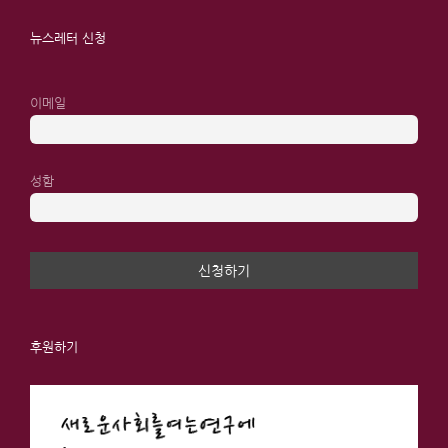
뉴스레터 신청
이메일
성함
후원하기