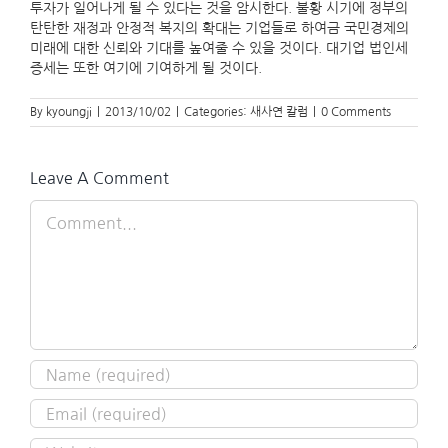
투자가 일어나게 될 수 있다는 것을 암시한다. 불황 시기에 정부의
탄탄한 재정과 안정적 복지의 확대는 기업들로 하여금 국민경제의
미래에 대한 신뢰와 기대를 높여줄 수 있을 것이다. 대기업 법인세
증세는 또한 여기에 기여하게 될 것이다.
By
kyoungji
|
2013/10/02
|
Categories:
새사연 칼럼
|
0 Comments
Leave A Comment
Comment