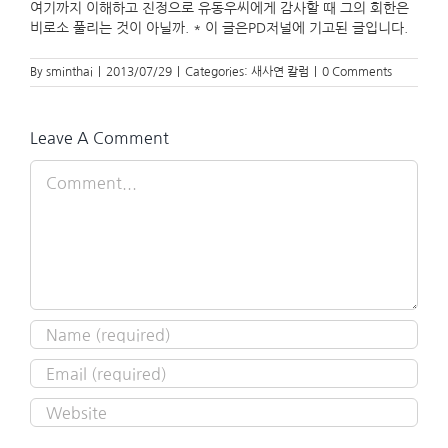
여기까지 이해하고 진정으로 유동우씨에게 감사할 때 그의 회한은
비로소 풀리는 것이 아닐까. * 이 글은PD저널에 기고된 글입니다.
By
sminthai
|
2013/07/29
|
Categories:
새사연 칼럼
|
0 Comments
Leave A Comment
Comment