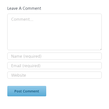
Leave A Comment
Comment