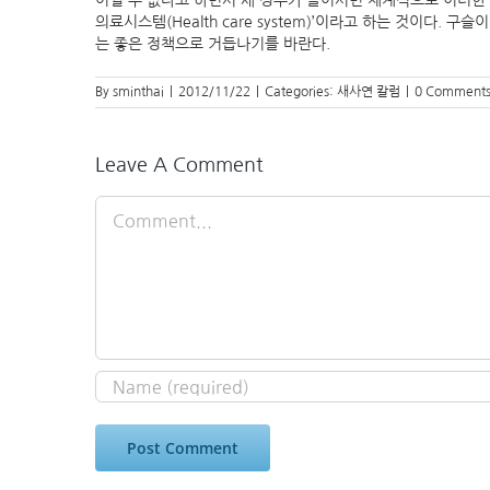
어쩔 수 없다고 하면서 새 정부가 들어서면 체계적으로 이러한 것
의료시스템(Health care system)’이라고 하는 것이다
는 좋은 정책으로 거듭나기를 바란다.
By
sminthai
|
2012/11/22
|
Categories:
새사연 칼럼
|
0 Comment
Leave A Comment
Comment