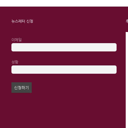
뉴스레터 신청
이메일
성함