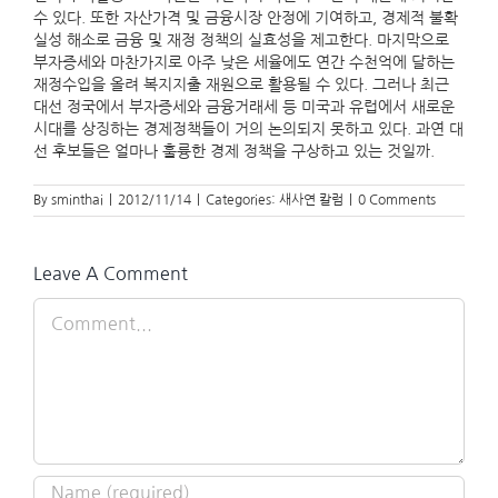
수 있다. 또한 자산가격 및 금융시장 안정에 기여하고, 경제적 불확
실성 해소로 금융 및 재정 정책의 실효성을 제고한다. 마지막으로
부자증세와 마찬가지로 아주 낮은 세율에도 연간 수천억에 달하는
재정수입을 올려 복지지출 재원으로 활용될 수 있다. 그러나 최근
대선 정국에서 부자증세와 금융거래세 등 미국과 유럽에서 새로운
시대를 상징하는 경제정책들이 거의 논의되지 못하고 있다. 과연 대
선 후보들은 얼마나 훌륭한 경제 정책을 구상하고 있는 것일까.
By
sminthai
|
2012/11/14
|
Categories:
새사연 칼럼
|
0 Comments
Leave A Comment
Comment