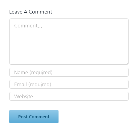
Leave A Comment
Comment