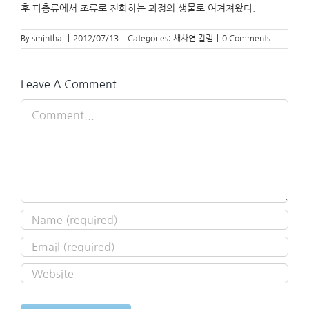
후 파충류에서 조류로 진화하는 과정의 생물로 여겨져왔다.
By
sminthai
|
2012/07/13
|
Categories:
새사연 칼럼
|
0 Comments
Leave A Comment
Comment