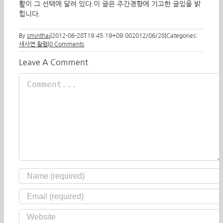
활이 그 선택에 달려 있다.이 글은 주간경향에 기고한 글임을 밝
힙니다.
By
sminthai
|
2012-06-28T19:45:19+09:00
2012/06/28
|
Categories:
새사연 칼럼
|
0 Comments
Leave A Comment
Comment