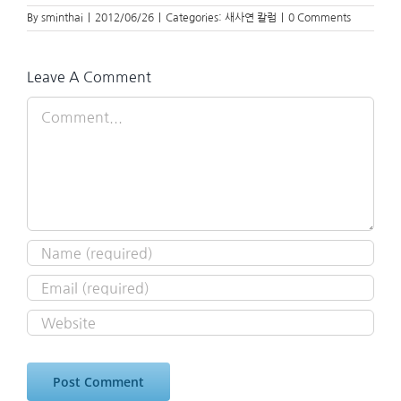
By
sminthai
|
2012/06/26
|
Categories:
새사연 칼럼
|
0 Comments
Leave A Comment
Comment