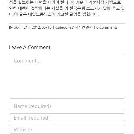
성을 확보하는 대책을 세워야 한다. 이 가운데 자본시장 개방으로
인한 대책이 절박하다는 사실을 위 한국은행 보고서가 말해 주고 있
다.이 글은 매일노동뉴스에 기고한 글임을 밝힙니다.
By
bkkim21
|
2012/05/16
|
Categories:
새사연 칼럼
|
0 Comments
Leave A Comment
Comment